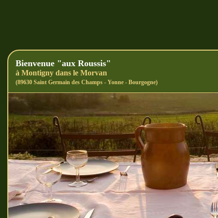
Bienvenue "aux Roussis"
à Montigny dans le Morvan
(89630 Saint Germain des Champs - Yonne - Bourgogne)